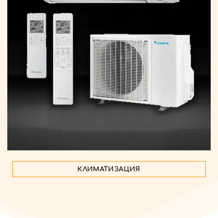
КЛИМАТИЗАЦИЯ