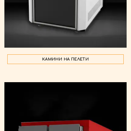
КАМИНИ НА ПЕЛЕТИ