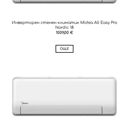
Инверторен стенен климатик Midea All Easy Pro
Nordic 18
1009,00
€
ОЩЕ