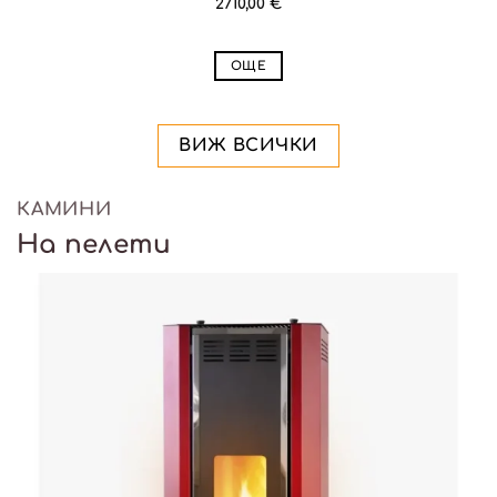
2710,00
€
ОЩЕ
ВИЖ ВСИЧКИ
КАМИНИ
На пелети