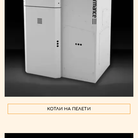
КОТЛИ НА ПЕЛЕТИ