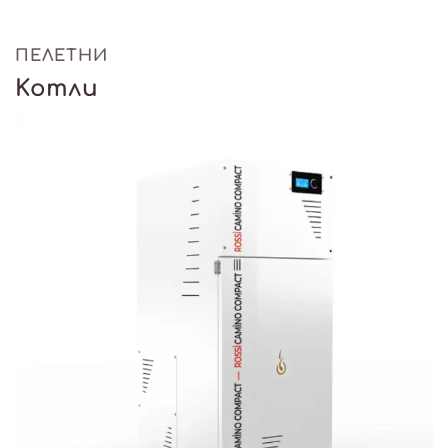
ПЕЛЕТНИ
Kотли