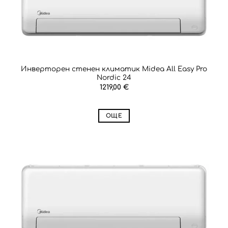
Инверторен стенен климатик Midea All Easy Pro
Nordic 24
1219,00
€
ОЩЕ