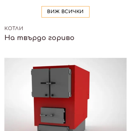
ВИЖ ВСИЧКИ
КОТЛИ
На твърдо гориво