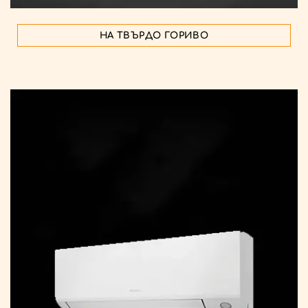
НА ТВЪРДО ГОРИВО