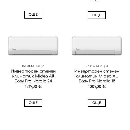
ОЩЕ
ОЩЕ
КЛИМАТИЦИ
КЛИМАТИЦИ
Инверторен стенен
Инверторен стенен
климатик Midea All
климатик Midea All
Easy Pro Nordic 24
Easy Pro Nordic 18
1219,00
€
1009,00
€
ОЩЕ
ОЩЕ