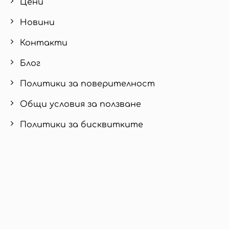
Цени
Новини
Контакти
Блог
Политики за поверителност
Общи условия за ползване
Политики за бисквитките