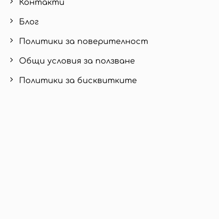
Контакти
Блог
Политики за поверителност
Общи условия за ползване
Политики за бисквитките