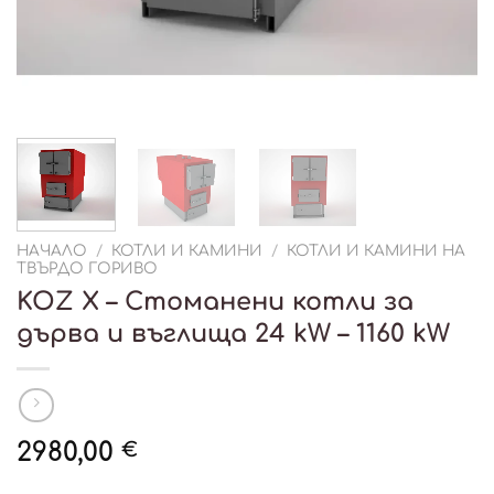
НАЧАЛО
/
КОТЛИ И КАМИНИ
/
КОТЛИ И КАМИНИ НА
ТВЪРДО ГОРИВО
KOZ X – Стоманени котли за
дърва и въглища 24 kW – 1160 kW
2980,00
€