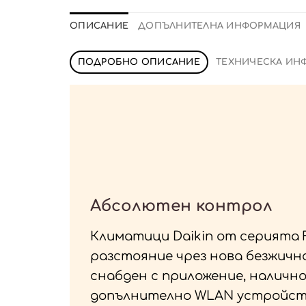
ОПИСАНИЕ
ДОПЪЛНИТЕЛНА ИНФОРМАЦИЯ
ПОДРОБНО ОПИСАНИЕ
ТЕХНИЧЕСКА ИН
Абсолютен контрол
Климатици Daikin от серията 
разстояние чрез нова безжичн
снабден с приложение, налично 
допълнително WLAN устройство